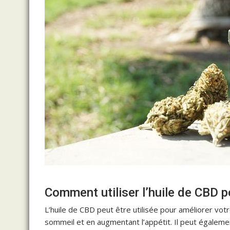
Comment utiliser l’huile de CBD p
L’huile de CBD peut être utilisée pour améliorer votr
sommeil et en augmentant l’appétit. Il peut également