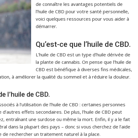
de connaître les avantages potentiels de
l’huile de CBD pour votre santé personnelle,
voici quelques ressources pour vous aider à
démarrer.
Qu’est-ce que l’huile de CBD.
L’huile de CBD est un type d’huile dérivée de
la plante de cannabis. On pense que l’huile de
CBD est bénéfique à diverses fins médicales,
tion, à améliorer la qualité du sommeil et à réduire la douleur.
de l’huile de CBD.
sociés à l’utilisation de l’huile de CBD : certaines personnes
 d’autres effets secondaires. De plus, l’huile de CBD peut
 entraînant une surdose ou même la mort. Enfin, il y a le fait
déral dans la plupart des pays – donc si vous cherchez de l’aide
 de rechercher un traitement naturel à la place.