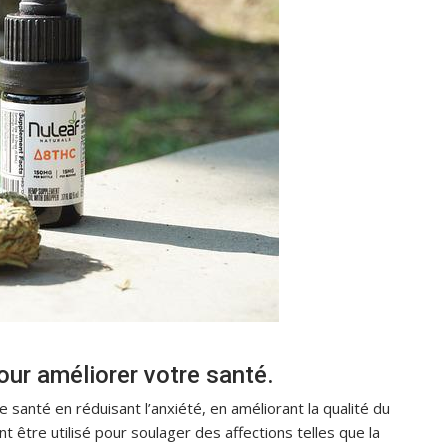
our améliorer votre santé.
e santé en réduisant l’anxiété, en améliorant la qualité du
 être utilisé pour soulager des affections telles que la