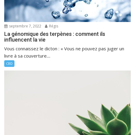
septembre 7, 2022
Régis
La génomique des terpènes : comment ils
influencent la vie
Vous connaissez le dicton : « Vous ne pouvez pas juger un
livre à sa couverture....
CBD