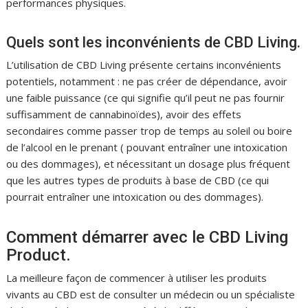
performances physiques.
Quels sont les inconvénients de CBD Living.
L’utilisation de CBD Living présente certains inconvénients
potentiels, notamment : ne pas créer de dépendance, avoir
une faible puissance (ce qui signifie qu’il peut ne pas fournir
suffisamment de cannabinoïdes), avoir des effets
secondaires comme passer trop de temps au soleil ou boire
de l’alcool en le prenant ( pouvant entraîner une intoxication
ou des dommages), et nécessitant un dosage plus fréquent
que les autres types de produits à base de CBD (ce qui
pourrait entraîner une intoxication ou des dommages).
Comment démarrer avec le CBD Living
Product.
La meilleure façon de commencer à utiliser les produits
vivants au CBD est de consulter un médecin ou un spécialiste