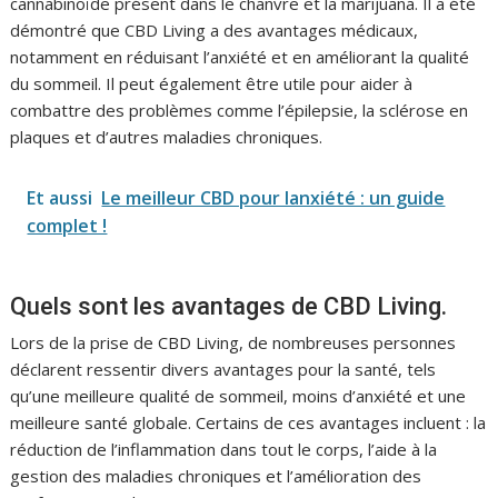
cannabinoïde présent dans le chanvre et la marijuana. Il a été
démontré que CBD Living a des avantages médicaux,
notamment en réduisant l’anxiété et en améliorant la qualité
du sommeil. Il peut également être utile pour aider à
combattre des problèmes comme l’épilepsie, la sclérose en
plaques et d’autres maladies chroniques.
Et aussi
Le meilleur CBD pour lanxiété : un guide
complet !
Quels sont les avantages de CBD Living.
Lors de la prise de CBD Living, de nombreuses personnes
déclarent ressentir divers avantages pour la santé, tels
qu’une meilleure qualité de sommeil, moins d’anxiété et une
meilleure santé globale. Certains de ces avantages incluent : la
réduction de l’inflammation dans tout le corps, l’aide à la
gestion des maladies chroniques et l’amélioration des