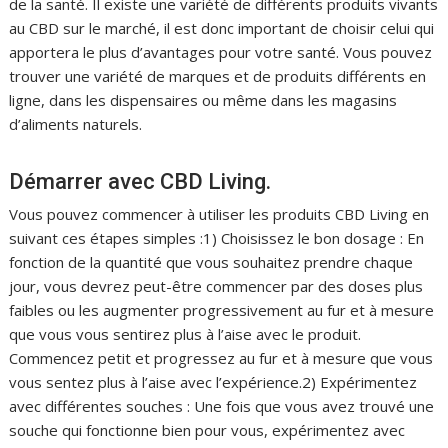
de la santé. Il existe une variété de différents produits vivants
au CBD sur le marché, il est donc important de choisir celui qui
apportera le plus d’avantages pour votre santé. Vous pouvez
trouver une variété de marques et de produits différents en
ligne, dans les dispensaires ou même dans les magasins
d’aliments naturels.
Démarrer avec CBD Living.
Vous pouvez commencer à utiliser les produits CBD Living en
suivant ces étapes simples :1) Choisissez le bon dosage : En
fonction de la quantité que vous souhaitez prendre chaque
jour, vous devrez peut-être commencer par des doses plus
faibles ou les augmenter progressivement au fur et à mesure
que vous vous sentirez plus à l’aise avec le produit.
Commencez petit et progressez au fur et à mesure que vous
vous sentez plus à l’aise avec l’expérience.2) Expérimentez
avec différentes souches : Une fois que vous avez trouvé une
souche qui fonctionne bien pour vous, expérimentez avec