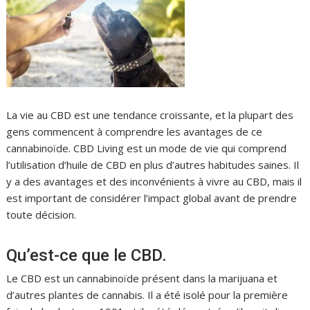
La vie au CBD est une tendance croissante, et la plupart des
gens commencent à comprendre les avantages de ce
cannabinoïde. CBD Living est un mode de vie qui comprend
l’utilisation d’huile de CBD en plus d’autres habitudes saines. Il
y a des avantages et des inconvénients à vivre au CBD, mais il
est important de considérer l’impact global avant de prendre
toute décision.
Qu’est-ce que le CBD.
Le CBD est un cannabinoïde présent dans la marijuana et
d’autres plantes de cannabis. Il a été isolé pour la première