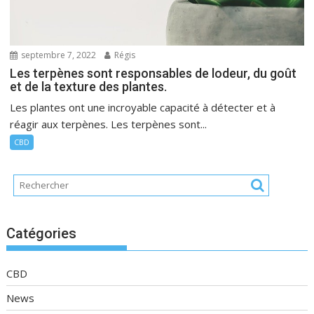
septembre 7, 2022
Régis
Les terpènes sont responsables de lodeur, du goût
et de la texture des plantes.
Les plantes ont une incroyable capacité à détecter et à
réagir aux terpènes. Les terpènes sont...
CBD
Catégories
CBD
News