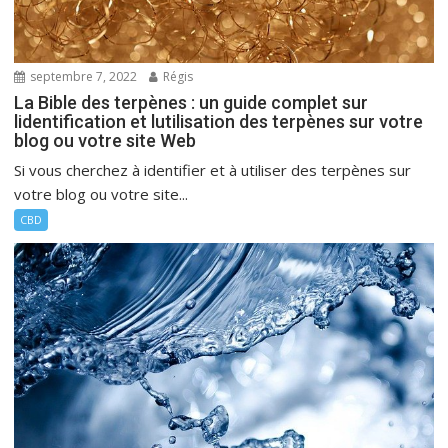
septembre 7, 2022
Régis
La Bible des terpènes : un guide complet sur
lidentification et lutilisation des terpènes sur votre
blog ou votre site Web
Si vous cherchez à identifier et à utiliser des terpènes sur
votre blog ou votre site...
CBD