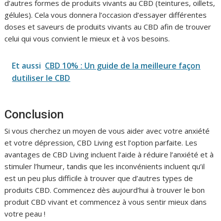
d’autres formes de produits vivants au CBD (teintures, oillets,
gélules). Cela vous donnera l’occasion d’essayer différentes
doses et saveurs de produits vivants au CBD afin de trouver
celui qui vous convient le mieux et à vos besoins.
Et aussi
CBD 10% : Un guide de la meilleure façon
dutiliser le CBD
Conclusion
Si vous cherchez un moyen de vous aider avec votre anxiété
et votre dépression, CBD Living est l’option parfaite. Les
avantages de CBD Living incluent l’aide à réduire l’anxiété et à
stimuler l’humeur, tandis que les inconvénients incluent qu’il
est un peu plus difficile à trouver que d’autres types de
produits CBD. Commencez dès aujourd’hui à trouver le bon
produit CBD vivant et commencez à vous sentir mieux dans
votre peau !