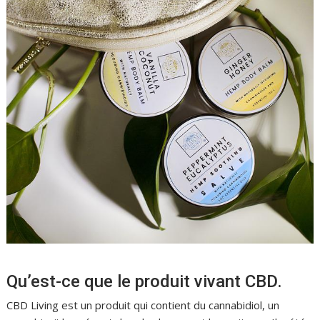
Qu’est-ce que le produit vivant CBD.
CBD Living est un produit qui contient du cannabidiol, un