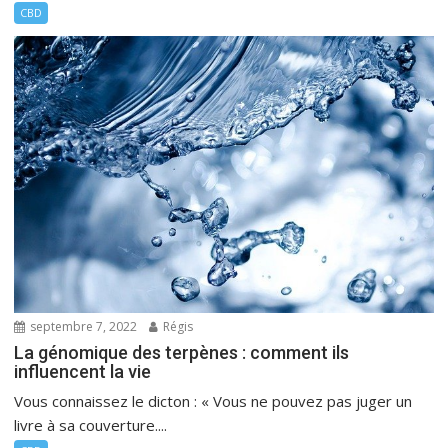
CBD
septembre 7, 2022
Régis
La génomique des terpènes : comment ils
influencent la vie
Vous connaissez le dicton : « Vous ne pouvez pas juger un
livre à sa couverture....