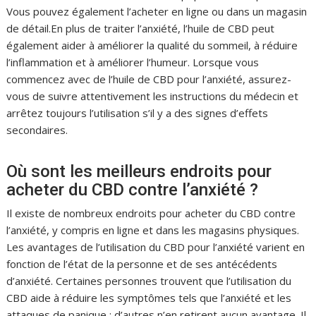
Vous pouvez également l’acheter en ligne ou dans un magasin
de détail.En plus de traiter l’anxiété, l’huile de CBD peut
également aider à améliorer la qualité du sommeil, à réduire
l’inflammation et à améliorer l’humeur. Lorsque vous
commencez avec de l’huile de CBD pour l’anxiété, assurez-
vous de suivre attentivement les instructions du médecin et
arrêtez toujours l’utilisation s’il y a des signes d’effets
secondaires.
Où sont les meilleurs endroits pour
acheter du CBD contre l’anxiété ?
Il existe de nombreux endroits pour acheter du CBD contre
l’anxiété, y compris en ligne et dans les magasins physiques.
Les avantages de l’utilisation du CBD pour l’anxiété varient en
fonction de l’état de la personne et de ses antécédents
d’anxiété. Certaines personnes trouvent que l’utilisation du
CBD aide à réduire les symptômes tels que l’anxiété et les
attaques de panique ; d’autres n’en retirent aucun avantage. Il