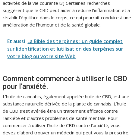
activités de la vie courante !3) Certaines recherches
suggèrent que le CBD peut aider à réduire l’inflammation et à
rétablir l’équilibre dans le corps, ce qui pourrait conduire à une
amélioration de l’humeur et de la santé globale.
Et aussi
La Bible des terpènes : un guide complet
sur lidentification et lutilisation des terpènes sur
votre blog ou votre site Web
Comment commencer à utiliser le CBD
pour l’anxiété.
L’huile de cannabis, également appelée huile de CBD, est une
substance naturelle dérivée de la plante de cannabis. L’huile
de CBD s’est avérée être un traitement efficace contre
l’anxiété et d’autres problèmes de santé mentale. Pour
commencer à utiliser l’huile de CBD contre l’anxiété, vous
devez d’abord trouver un médecin qui peut vous la prescrire.