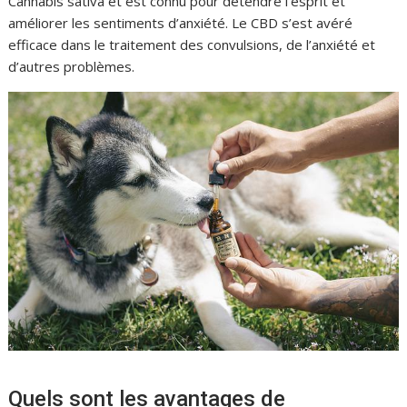
Cannabis sativa et est connu pour détendre l’esprit et
améliorer les sentiments d’anxiété. Le CBD s’est avéré
efficace dans le traitement des convulsions, de l’anxiété et
d’autres problèmes.
Quels sont les avantages de