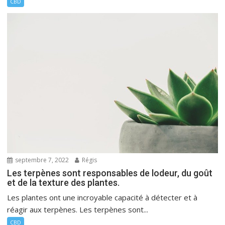
CBD
septembre 7, 2022
Régis
Les terpènes sont responsables de lodeur, du goût
et de la texture des plantes.
Les plantes ont une incroyable capacité à détecter et à
réagir aux terpènes. Les terpènes sont...
CBD