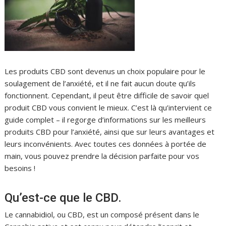
Les produits CBD sont devenus un choix populaire pour le
soulagement de l’anxiété, et il ne fait aucun doute qu’ils
fonctionnent. Cependant, il peut être difficile de savoir quel
produit CBD vous convient le mieux. C’est là qu’intervient ce
guide complet – il regorge d’informations sur les meilleurs
produits CBD pour l’anxiété, ainsi que sur leurs avantages et
leurs inconvénients. Avec toutes ces données à portée de
main, vous pouvez prendre la décision parfaite pour vos
besoins !
Qu’est-ce que le CBD.
Le cannabidiol, ou CBD, est un composé présent dans le