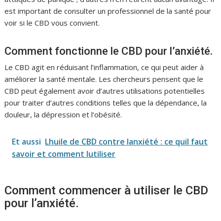
est important de consulter un professionnel de la santé pour
voir si le CBD vous convient.
Comment fonctionne le CBD pour l’anxiété.
Le CBD agit en réduisant l’inflammation, ce qui peut aider à
améliorer la santé mentale. Les chercheurs pensent que le
CBD peut également avoir d’autres utilisations potentielles
pour traiter d’autres conditions telles que la dépendance, la
douleur, la dépression et l’obésité.
Et aussi
Lhuile de CBD contre lanxiété : ce quil faut
savoir et comment lutiliser
Comment commencer à utiliser le CBD
pour l’anxiété.